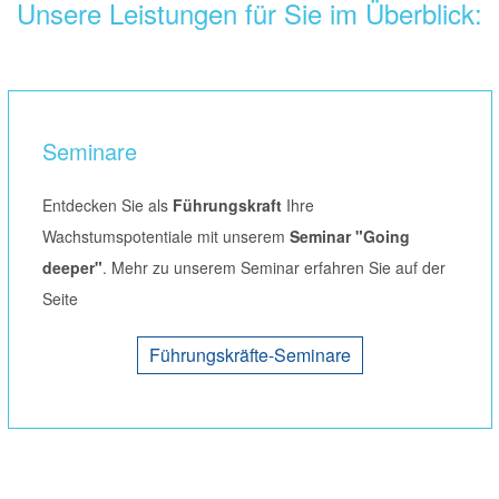
Unsere Leistungen für Sie im Überblick:
Seminare
Entdecken Sie als
Führungskraft
Ihre
Wachstumspotentiale mit unserem
Seminar "Going
deeper"
. Mehr zu unserem Seminar erfahren Sie auf der
Seite
Führungskräfte-Seminare