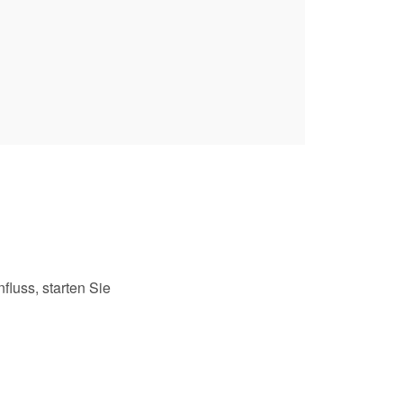
fluss, starten Sie