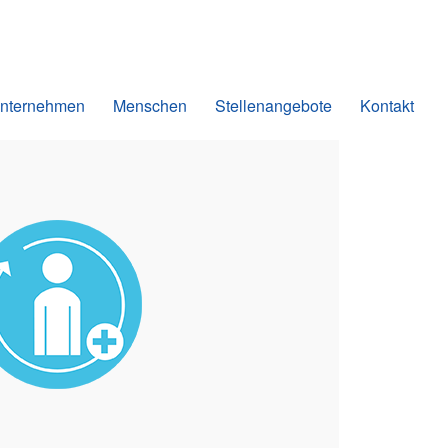
nternehmen
Menschen
Stellenangebote
Kontakt