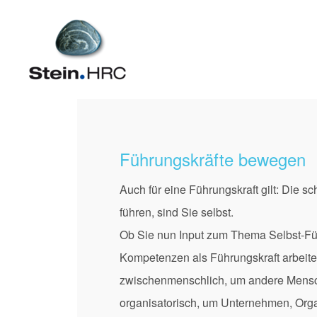
Führungskräfte bewegen
Auch für eine Führungskraft gilt: Die s
führen, sind Sie selbst.
Ob Sie nun Input zum Thema Selbst-Fü
Kompetenzen als Führungskraft arbeit
zwischenmenschlich, um andere Mensc
organisatorisch, um Unternehmen, Org