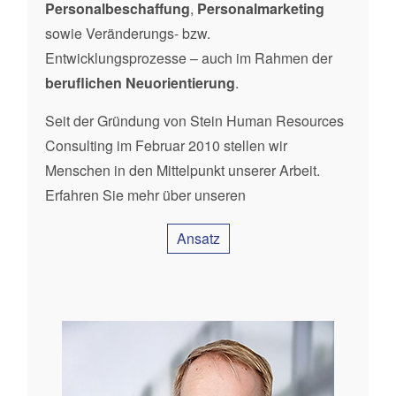
Personalbeschaffung
,
Personalmarketing
sowie Veränderungs- bzw.
Entwicklungsprozesse – auch im Rahmen der
beruflichen Neuorientierung
.
Seit der Gründung von Stein Human Resources
Consulting im Februar 2010 stellen wir
Menschen in den Mittelpunkt unserer Arbeit.
Erfahren Sie mehr über unseren
Ansatz