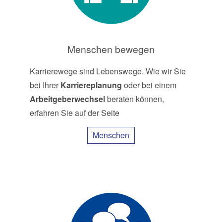
Menschen bewegen
Karrierewege sind Lebenswege. Wie wir Sie
bei Ihrer
Karriereplanung
oder bei einem
Arbeitgeberwechsel
beraten können,
erfahren Sie auf der Seite
Menschen