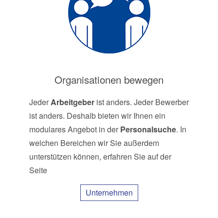
Organisationen bewegen
Jeder
Arbeitgeber
ist anders. Jeder Bewerber
ist anders. Deshalb bieten wir Ihnen ein
modulares Angebot in der
Personalsuche
. In
welchen Bereichen wir Sie außerdem
unterstützen können, erfahren Sie auf der
Seite
Unternehmen