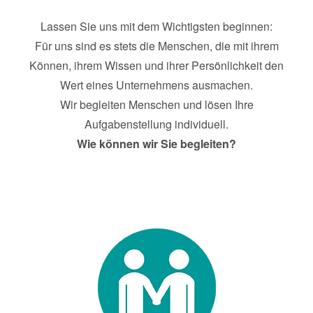
Lassen Sie uns mit dem Wichtigsten beginnen:
Für uns sind es stets die Menschen, die mit ihrem
Können, ihrem Wissen und ihrer Persönlichkeit den
Wert eines Unternehmens ausmachen.
Wir begleiten Menschen und lösen Ihre
Aufgabenstellung individuell.
Wie können wir Sie begleiten?