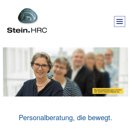
Personalberatung, die bewegt.