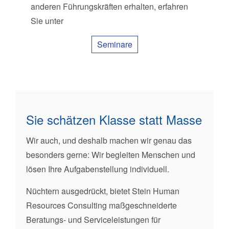
anderen Führungskräften erhalten, erfahren
Sie unter
Seminare
Sie schätzen Klasse statt Masse
Wir auch, und deshalb machen wir genau das
besonders gerne: Wir begleiten Menschen und
lösen Ihre Aufgabenstellung individuell.
Nüchtern ausgedrückt, bietet Stein Human
Resources Consulting maßgeschneiderte
Beratungs- und Serviceleistungen für