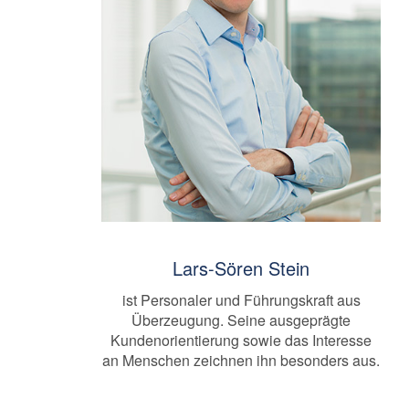
Lars-Sören Stein
ist Personaler und Führungskraft aus
Überzeugung. Seine ausgeprägte
Kundenorientierung sowie das Interesse
an Menschen zeichnen ihn besonders aus.