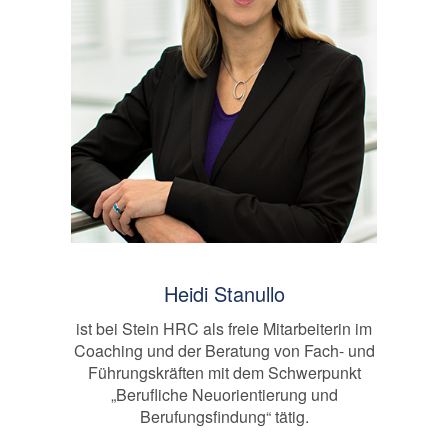
Heidi Stanullo
ist bei Stein HRC als freie Mitarbeiterin im
Coaching und der Beratung von Fach- und
Führungskräften mit dem Schwerpunkt
„Berufliche Neuorientierung und
Berufungsfindung“ tätig.