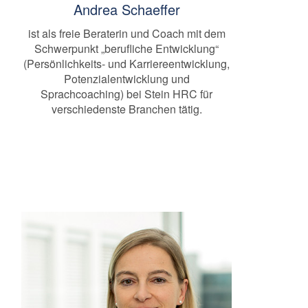
Andrea Schaeffer
ist als freie Beraterin und Coach mit dem
Schwerpunkt „berufliche Entwicklung“
(Persönlichkeits- und Karriereentwicklung,
Potenzialentwicklung und
Sprachcoaching) bei Stein HRC für
verschiedenste Branchen tätig.