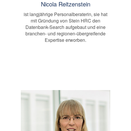
Nicola Reitzenstein
ist langjährige Personalberaterin, sie hat
mit Gründung von Stein HRC den
Datenbank-Search aufgebaut und eine
branchen- und regionen-übergreifende
Expertise erworben.