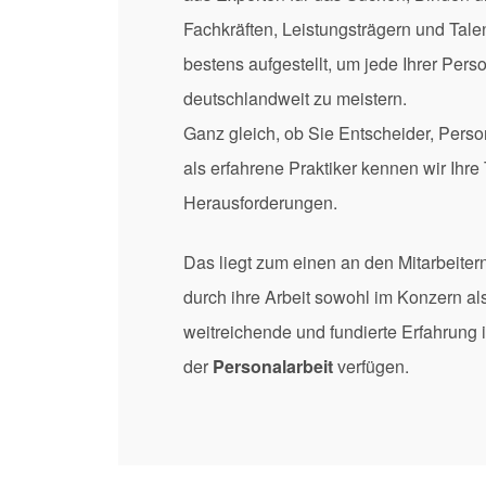
Fachkräften, Leistungsträgern und Tale
bestens aufgestellt, um jede Ihrer Per
deutschlandweit zu meistern.
Ganz gleich, ob Sie Entscheider, Perso
als erfahrene Praktiker kennen wir Ih
Herausforderungen.
Das liegt zum einen an den Mitarbeiter
durch ihre Arbeit sowohl im Konzern al
weitreichende und fundierte Erfahrung 
der
Personalarbeit
verfügen.