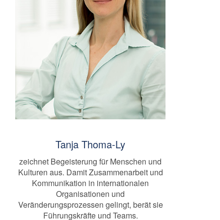
Tanja Thoma-Ly
zeichnet Begeisterung für Menschen und
Kulturen aus. Damit Zusammenarbeit und
Kommunikation in internationalen
Organisationen und
Veränderungsprozessen gelingt, berät sie
Führungskräfte und Teams.