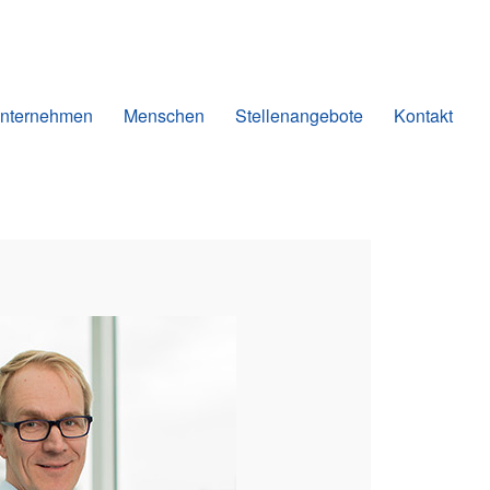
nternehmen
Menschen
Stellenangebote
Kontakt