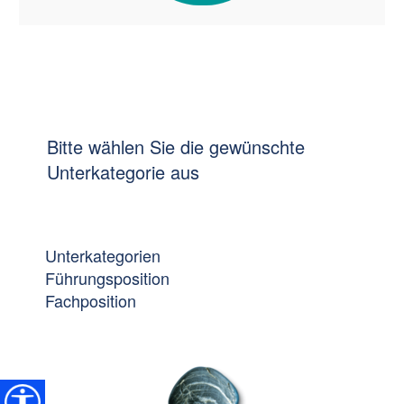
Bitte wählen Sie die gewünschte
Unterkategorie aus
Unterkategorien
Führungsposition
Fachposition