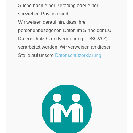
Suche nach einer Beratung oder einer
speziellen Position sind.
Wir weisen darauf hin, dass Ihre
personenbezogenen Daten im Sinne der EU
Datenschutz-Grundverordnung („DSGVO“)
verarbeitet werden. Wir verweisen an dieser
Datenschutzerklärung
Stelle auf unsere
.