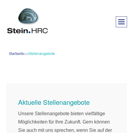
Startseite
Stellenangebote
Aktuelle Stellenangebote
Unsere Stellenangebote bieten vielfältige
Möglichkeiten für Ihre Zukunft. Gern können
Sie auch mit uns sprechen, wenn Sie auf der