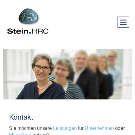
Kontakt
Sie möchten unsere
Leistungen
für
Unternehmen
oder
Menschen
nutzen?