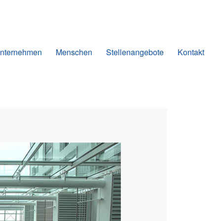
nternehmen
Menschen
Stellenangebote
Kontakt