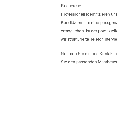
Recherche:
Professionell identifizieren u
Kandidaten, um eine passgen
ermöglichen. Ist der potenziell
wir strukturierte Telefonintervi
Nehmen Sie mit uns Kontakt a
Sie den passenden Mitarbeiter