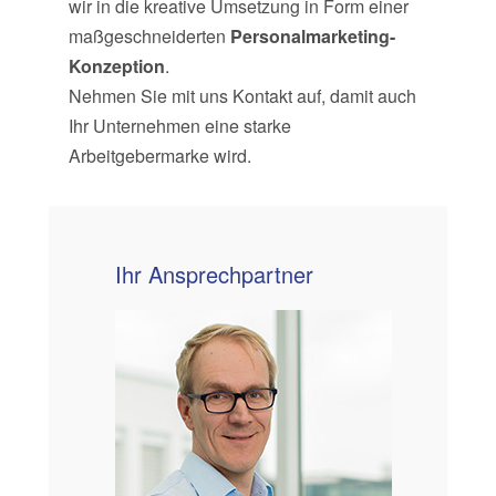
wir in die kreative Umsetzung in Form einer
maßge­schneiderten
Personalmarketing-
Konzeption
.
Nehmen Sie mit uns Kontakt auf, damit auch
Ihr Unternehmen eine starke
Arbeitgebermarke wird.
Ihr Ansprechpartner