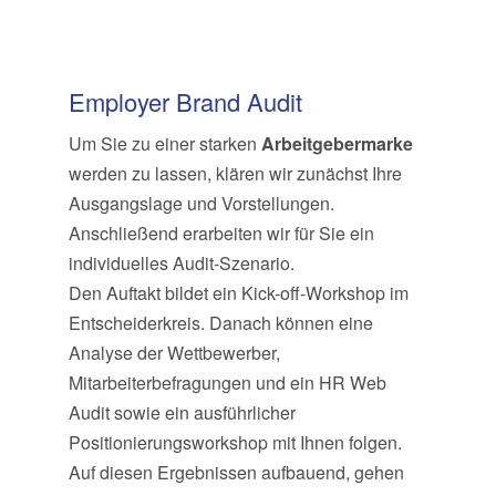
Employer Brand Audit
Um Sie zu einer starken
Arbeitgebermarke
werden zu lassen, klären wir zunächst Ihre
Ausgangslage und Vorstellungen.
Anschließend erarbeiten wir für Sie ein
individuelles Audit-Szenario.
Den Auftakt bildet ein Kick-off-Workshop im
Entschei­derkreis. Danach können eine
Analyse der Wett­bewerber,
Mitarbeiterbefragungen und ein HR Web
Audit sowie ein ausführlicher
Positionierungsworkshop mit Ihnen folgen.
Auf diesen Ergebnissen aufbauend, gehen