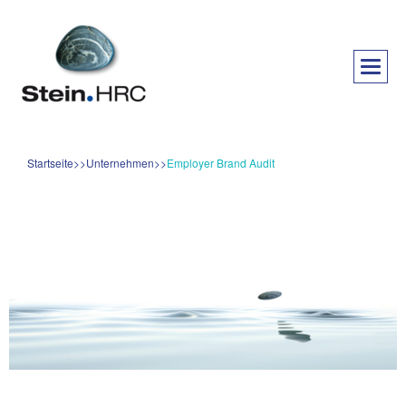
Startseite
Unternehmen
Employer Brand Audit