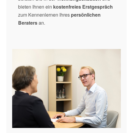
bieten Ihnen ein
kostenfreies Erstgespräch
zum Kennenlernen Ihres
persönlichen
Beraters
an.