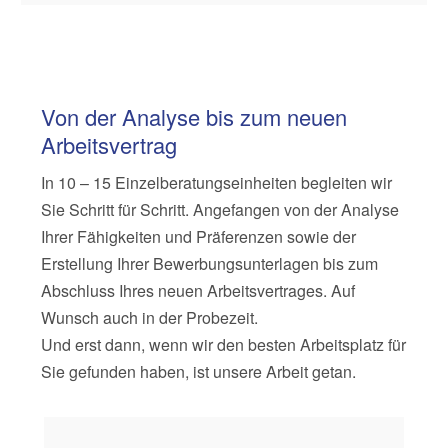
Von der Analyse bis zum neuen
Arbeitsvertrag
In 10 – 15 Einzelberatungseinheiten begleiten wir
Sie Schritt für Schritt. Angefangen von der Analyse
Ihrer Fähigkeiten und Präferenzen sowie der
Erstellung Ihrer Bewerbungs­unter­lagen bis zum
Abschluss Ihres neuen Arbeits­vertrages. Auf
Wunsch auch in der Probe­zeit.
Und erst dann, wenn wir den besten Arbeitsplatz für
Sie gefunden haben, ist unsere Arbeit getan.