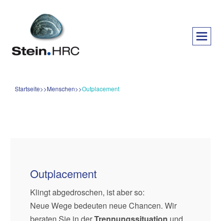
Startseite
Menschen
Outplacement
Outplacement
Klingt abgedroschen, ist aber so:
Neue Wege bedeuten neue Chancen. Wir
beraten Sie in der
Trennungssituation
und