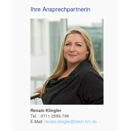
Ihre Ansprechpartnerin
Renate Klingler
Tel. : 0711 2599-796
E-Mail:
renate.klingler@stein-hrc.de