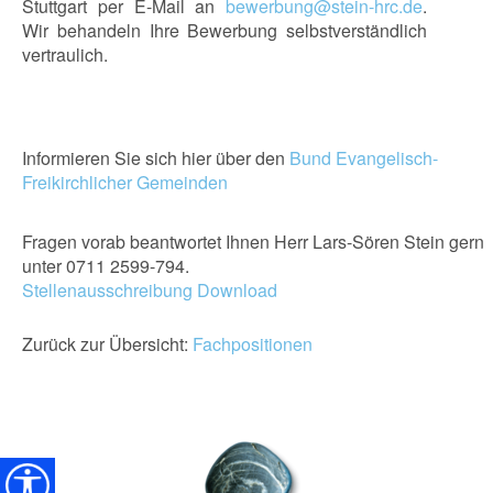
Stuttgart per E-Mail an
bewerbung@stein-hrc.de
.
Wir behandeln Ihre Bewerbung selbstverständlich
vertraulich.
Informieren Sie sich hier über den
Bund Evangelisch-
Freikirchlicher Gemeinden
Fragen vorab beantwortet Ihnen Herr Lars-Sören Stein gern
unter 0711 2599-794.
Stellenausschreibung Download
Zurück zur Übersicht:
Fachpositionen