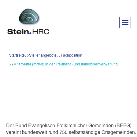
Startseite
Stellenangebote
Fachposition
Mitarbeiter (m/w/d) in der Treuhand- und Immobilienverwaltung
Der Bund Evangelisch-Freikirchlicher Gemeinden (BEFG)
vereint bundesweit rund 750 selbstständige Ortsgemeinden.