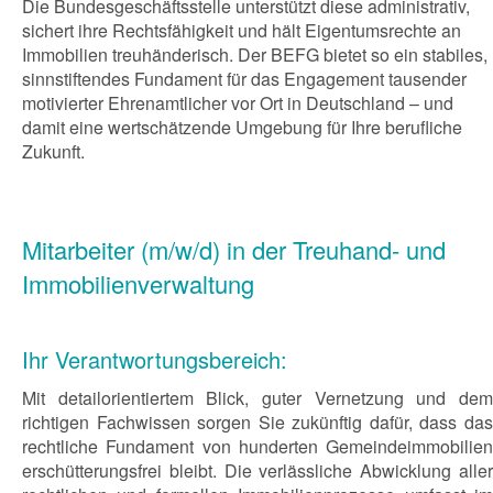
Die Bundesgeschäftsstelle unterstützt diese administrativ,
sichert ihre Rechtsfähigkeit und hält Eigentumsrechte an
Immobilien treuhänderisch. Der BEFG bietet so ein stabiles,
sinnstiftendes Fundament für das Engagement tausender
motivierter Ehrenamtlicher vor Ort in Deutschland – und
damit eine wertschätzende Umgebung für Ihre berufliche
Zukunft.
Mitarbeiter (m/w/d) in der Treuhand- und
Immobilienverwaltung
Ihr Verantwortungsbereich:
Mit detailorientiertem Blick, guter Vernetzung und dem
richtigen Fachwissen sorgen Sie zukünftig dafür, dass das
rechtliche Fundament von hunderten Gemeindeimmobilien
erschütterungsfrei bleibt. Die verlässliche Abwicklung aller